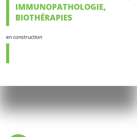
IMMUNOPATHOLOGIE,
BIOTHÉRAPIES
en construction