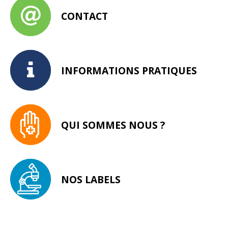
CONTACT
INFORMATIONS PRATIQUES
QUI SOMMES NOUS ?
NOS LABELS