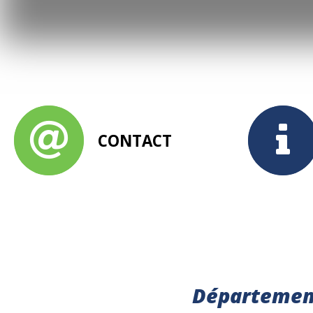
CONTACT
Départeme