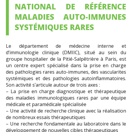
NATIONAL DE RÉFÉRENCE
MALADIES AUTO-IMMUNES
SYSTÉMIQUES RARES
Le département de médecine interne et
d’immunologie clinique (DMIIC), situé au sein du
groupe hospitalier de la Pitié-Salpêtrière à Paris, est
un centre expert spécialisé dans la prise en charge
des pathologies rares auto-immunes, des vascularites
systémiques et des pathologies autoinflammatoires.
Son activité s’articule autour de trois axes :
– La prise en charge diagnostique et thérapeutique
des maladies immunologiques rares par une équipe
médicale et paramédicale spécialisée
– Une activité de recherche clinique avec la réalisation
de nombreux essais thérapeutiques
– Une recherche fondamentale au laboratoire dans le
développement de nouvelles cibles thérapeutiques