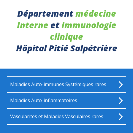
Département
médecine
Interne
et
Immunologie
clinique
Hôpital Pitié Salpétrière
Maladies Auto-immunes Systémiques rares
Maladies Auto-inflammatoires
Vascularites et Maladies Vasculaires rares