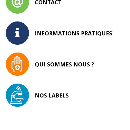
CONTACT
INFORMATIONS PRATIQUES
QUI SOMMES NOUS ?
NOS LABELS