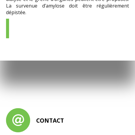
La survenue d’amylose doit être régulièrement
dépistée.
CONTACT