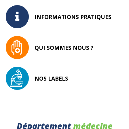
INFORMATIONS PRATIQUES
QUI SOMMES NOUS ?
NOS LABELS
Département
médecine