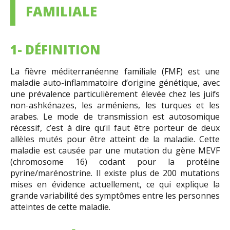
FAMILIALE
1- DÉFINITION
La fièvre méditerranéenne familiale (FMF) est une
maladie auto-inflammatoire d’origine génétique, avec
une prévalence particulièrement élevée chez les juifs
non-ashkénazes, les arméniens, les turques et les
arabes. Le mode de transmission est autosomique
récessif, c’est à dire qu’il faut être porteur de deux
allèles mutés pour être atteint de la maladie. Cette
maladie est causée par une mutation du gène MEVF
(chromosome 16) codant pour la protéine
pyrine/marénostrine. Il existe plus de 200 mutations
mises en évidence actuellement, ce qui explique la
grande variabilité des symptômes entre les personnes
atteintes de cette maladie.