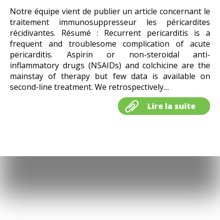
Notre équipe vient de publier un article concernant le
traitement immunosuppresseur les péricardites
récidivantes. Résumé : Recurrent pericarditis is a
frequent and troublesome complication of acute
pericarditis. Aspirin or non-steroidal anti-
inflammatory drugs (NSAIDs) and colchicine are the
mainstay of therapy but few data is available on
second-line treatment. We retrospectively…
Lire la suite