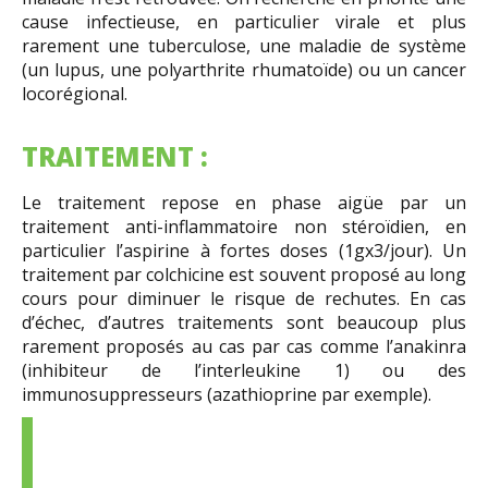
cause infectieuse, en particulier virale et plus
rarement une tuberculose, une maladie de système
(un lupus, une polyarthrite rhumatoïde) ou un cancer
locorégional.
TRAITEMENT :
Le traitement repose en phase aigüe par un
traitement anti-inflammatoire non stéroïdien, en
particulier l’aspirine à fortes doses (1gx3/jour). Un
traitement par colchicine est souvent proposé au long
cours pour diminuer le risque de rechutes. En cas
d’échec, d’autres traitements sont beaucoup plus
rarement proposés au cas par cas comme l’anakinra
(inhibiteur de l’interleukine 1) ou des
immunosuppresseurs (azathioprine par exemple).