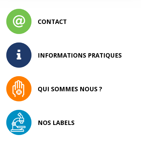
CONTACT
INFORMATIONS PRATIQUES
QUI SOMMES NOUS ?
NOS LABELS