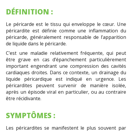
DÉFINITION :
Le péricarde est le tissu qui enveloppe le cœur. Une
péricardite est définie comme une inflammation du
péricarde, généralement responsable de l’apparition
de liquide dans le péricarde.
C’est une maladie relativement fréquente, qui peut
être grave en cas d’épanchement particulièrement
important engendrant une compression des cavités
cardiaques droites. Dans ce contexte, un drainage du
liquide péricardique est indiqué en urgence. Les
péricardites peuvent survenir de manière isolée,
après un épisode viral en particulier, ou au contraire
être récidivante.
SYMPTÔMES :
Les péricardites se manifestent le plus souvent par