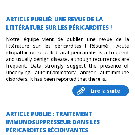
ARTICLE PUBLIÉ: UNE REVUE DE LA
LITTÉRATURE SUR LES PÉRICARDITES !
Notre équipe vient de publier une revue de la
littérature sur les péricardites ! Résumé: Acute
idiopathic or so-called viral pericarditis is a frequent
and usually benign disease, although recurrences are
frequent. Data strongly suggest the presence of
underlying autoinflammatory and/or autoimmune
disorders. It has been reported that there is…
Lire la suite
ARTICLE PUBLIÉ : TRAITEMENT
IMMUNOSUPPRESSEUR DANS LES
PÉRICARDITES RÉCIDIVANTES