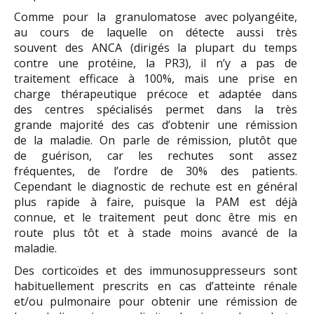
Comme pour la granulomatose avec polyangéite,
au cours de laquelle on détecte aussi très
souvent des ANCA (dirigés la plupart du temps
contre une protéine, la PR3), il n’y a pas de
traitement efficace à 100%, mais une prise en
charge thérapeutique précoce et adaptée dans
des centres spécialisés permet dans la très
grande majorité des cas d’obtenir une rémission
de la maladie. On parle de rémission, plutôt que
de guérison, car les rechutes sont assez
fréquentes, de l’ordre de 30% des patients.
Cependant le diagnostic de rechute est en général
plus rapide à faire, puisque la PAM est déjà
connue, et le traitement peut donc être mis en
route plus tôt et à stade moins avancé de la
maladie.
Des corticoïdes et des immunosuppresseurs sont
habituellement prescrits en cas d’atteinte rénale
et/ou pulmonaire pour obtenir une rémission de