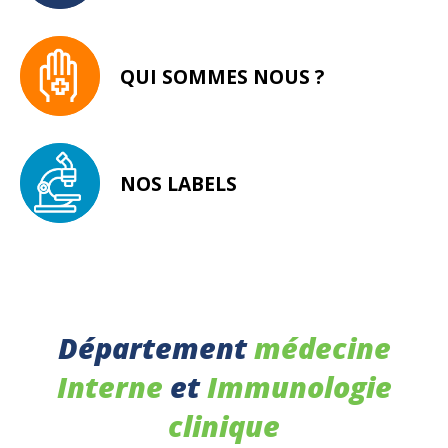
QUI SOMMES NOUS ?
NOS LABELS
Département
médecine
Interne
et
Immunologie
clinique