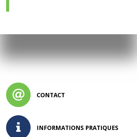
CONTACT
INFORMATIONS PRATIQUES