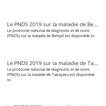
Le PNDS 2019 sur la maladie de Behçet est maintenant disponible
Le protocole national de diagnostic et de soins
(PNDS) sur la maladie de Behçet est disponible ici
Le PNDS 2019 sur la maladie de Takayasu est maintenant disponible
Le protocole national de diagnostic et de soins
(PNDS) sur la maladie de Takayasu est disponible
ici